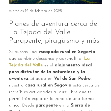
miércoles 12 de febrero de 2025
Planes de aventura cerca de
La Tejada del Valle:
Parapente, piragüismo y más
Si buscas una
escapada rural en Segovia
que combine descanso y adrenalina,
La
Tejada del Valle
es el
alojamiento ideal
para disfrutar de la naturaleza y la
aventura
. Situada en
Val de San Pedro
,
nuestra
casa rural en Segovia
está cerca de
increíbles actividades al aire libre que te
permitirán explorar la zona de una forma
única. Desde
parapente
en la
Sierra de