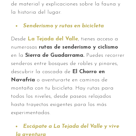
de material y explicaciones sobre la fauna y
la historia del lugar.
Senderismo y rutas en bicicleta
Desde
La Tejada del Valle
, tienes acceso a
numerosas
rutas de senderismo y ciclismo
en la
Sierra de Guadarrama.
Puedes recorrer
senderos entre bosques de robles y pinares,
descubrir la cascada de
El Chorro en
Navafría
o aventurarte en caminos de
montaña con tu bicicleta. Hay rutas para
todos los niveles, desde paseos relajados
hasta trayectos exigentes para los más
experimentados.
Escápate a La Tejada del Valle y vive
la aventura