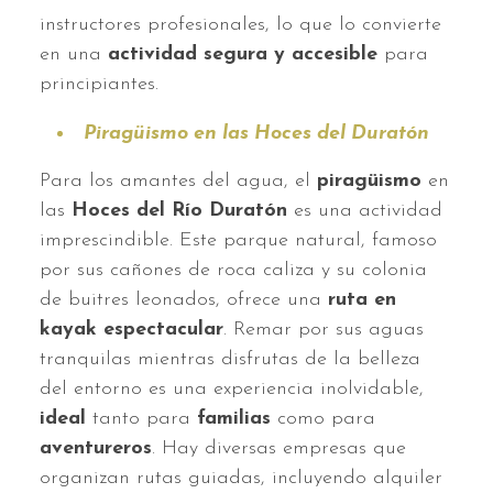
instructores profesionales, lo que lo convierte
en una
actividad segura y accesible
para
principiantes.
Piragüismo en las Hoces del Duratón
Para los amantes del agua, el
piragüismo
en
las
Hoces del Río Duratón
es una actividad
imprescindible. Este parque natural, famoso
por sus cañones de roca caliza y su colonia
de buitres leonados, ofrece una
ruta en
kayak espectacular
. Remar por sus aguas
tranquilas mientras disfrutas de la belleza
del entorno es una experiencia inolvidable,
ideal
tanto para
familias
como para
aventureros
. Hay diversas empresas que
organizan rutas guiadas, incluyendo alquiler