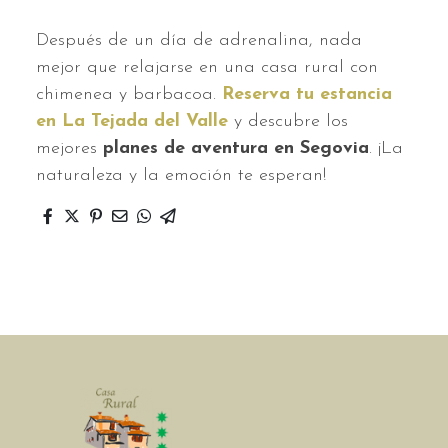
Después de un día de adrenalina, nada
mejor que relajarse en una casa rural con
chimenea y barbacoa.
Reserva tu estancia
en La Tejada del Valle
y descubre los
mejores
planes de aventura en Segovia
. ¡La
naturaleza y la emoción te esperan!