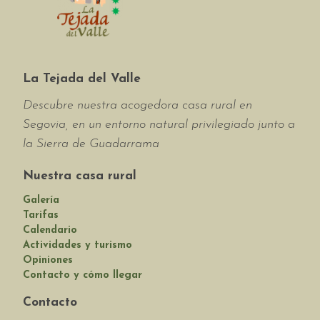
La Tejada del Valle
Descubre nuestra acogedora casa rural en
Segovia, en un entorno natural privilegiado junto a
la Sierra de Guadarrama
Nuestra casa rural
Galería
Tarifas
Calendario
Actividades y turismo
Opiniones
Contacto y cómo llegar
Contacto